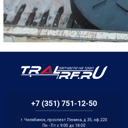
+7 (351) 751-12-50
г. Челябинск, проспект Ленина, д.35, оф.220
Пн - Пт с 9:00 до 18:00