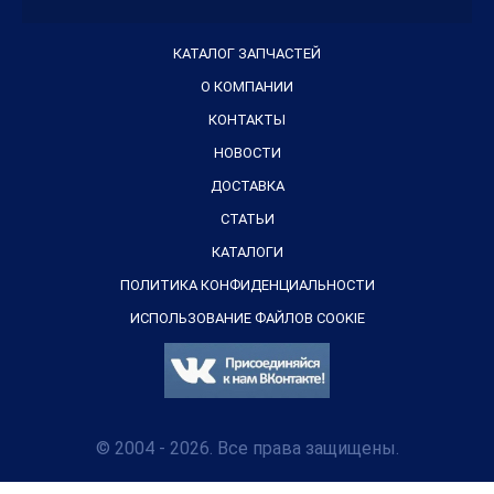
КАТАЛОГ ЗАПЧАСТЕЙ
О КОМПАНИИ
КОНТАКТЫ
НОВОСТИ
ДОСТАВКА
СТАТЬИ
КАТАЛОГИ
ПОЛИТИКА КОНФИДЕНЦИАЛЬНОСТИ
ИСПОЛЬЗОВАНИЕ ФАЙЛОВ COOKIE
© 2004 - 2026. Все права защищены.