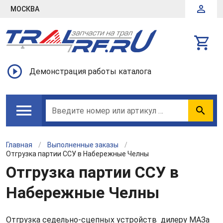
МОСКВА
Демонстрация работы каталога
Введите номер или артикул детали
Главная
/
Выполненные заказы
/
Отгрузка партии ССУ в Набережные Челны
Отгрузка партии ССУ в
Набережные Челны
Отгрузка седельно-сцепных устройств дилеру МАЗа